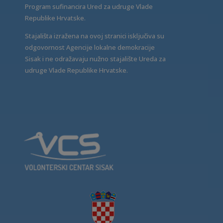
Program sufinancira Ured za udruge Vlade
Republike Hrvatske.
Stajališta izražena na ovoj stranici isključiva su
odgovornost Agencije lokalne demokracije
Sisak i ne odražavaju nužno stajalište Ureda za
udruge Vlade Republike Hrvatske.