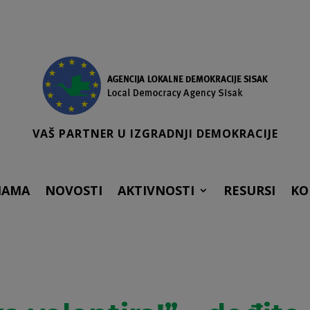
VAŠ PARTNER U IZGRADNJI DEMOKRACIJE
NAMA
NOVOSTI
AKTIVNOSTI
RESURSI
KO