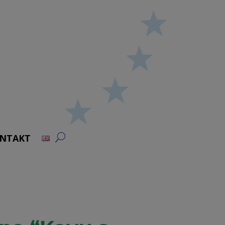
NTAKT