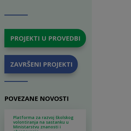
PROJEKTI U PROVEDBI
ZAVRŠENI PROJEKTI
POVEZANE NOVOSTI
Platforma za razvoj školskog
volontiranja na sastanku u
Ministarstvu znanosti i