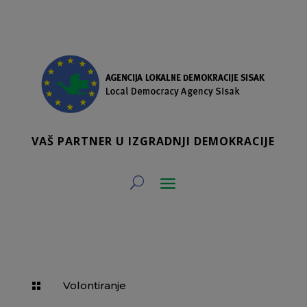
VAŠ PARTNER U IZGRADNJI DEMOKRACIJE
Volontiranje
