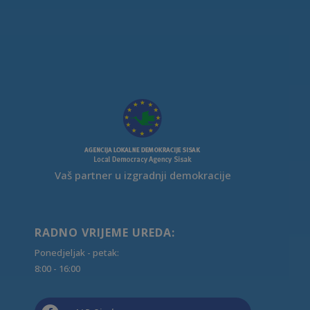
Vaš partner u izgradnji demokracije
RADNO VRIJEME UREDA:
Ponedjeljak - petak:
8:00 - 16:00