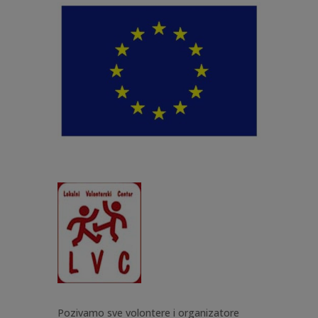
Pozivamo sve volontere i organizatore