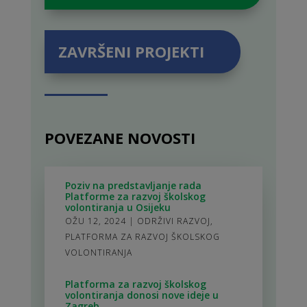
ZAVRŠENI PROJEKTI
POVEZANE NOVOSTI
Poziv na predstavljanje rada
Platforme za razvoj školskog
volontiranja u Osijeku
OŽU 12, 2024
|
ODRŽIVI RAZVOJ
,
PLATFORMA ZA RAZVOJ ŠKOLSKOG
VOLONTIRANJA
Platforma za razvoj školskog
volontiranja donosi nove ideje u
Zagreb