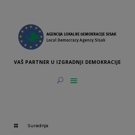
VAŠ PARTNER U IZGRADNJI DEMOKRACIJE
Suradnja
