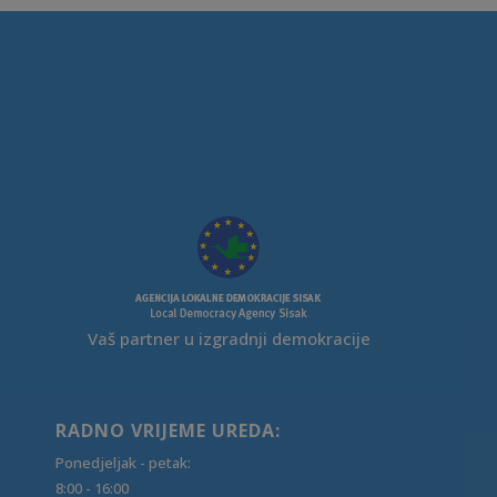
Vaš partner u izgradnji demokracije
RADNO VRIJEME UREDA:
Ponedjeljak - petak:
8:00 - 16:00