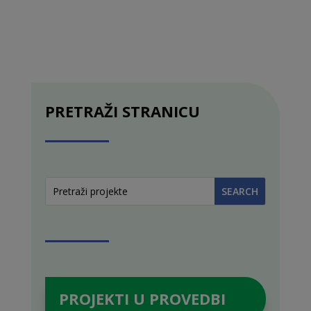
PRETRAŽI STRANICU
PROJEKTI U PROVEDBI