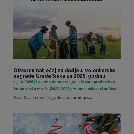
Otvoren natječaj za dodjelu volonterske
nagrade Grada Siska za 2025. godinu
sij 16, 2026
|
Lokalna demokracija i aktivno građanstvo
,
Volonterska mreža (2025-2027)
,
Volonterski centar Sisak
Grad Sisak i ove će godine, u suradnji s...