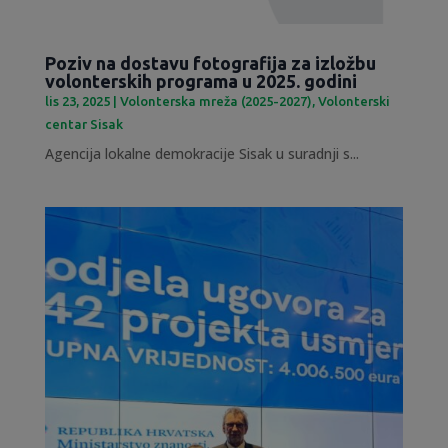
Poziv na dostavu fotografija za izložbu
volonterskih programa u 2025. godini
lis 23, 2025
|
Volonterska mreža (2025-2027)
,
Volonterski
centar Sisak
Agencija lokalne demokracije Sisak u suradnji s...