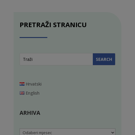
PRETRAŽI STRANICU
Hrvatski
English
ARHIVA
Arhiva