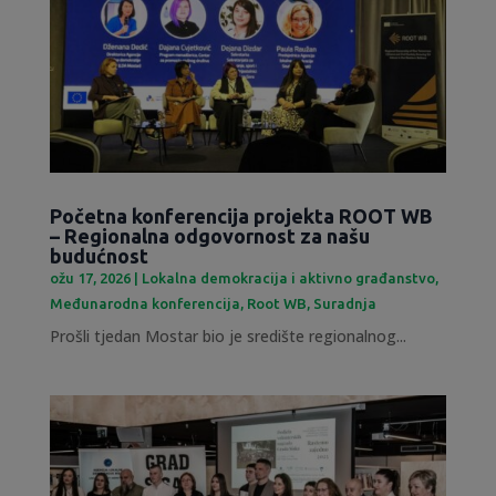
Početna konferencija projekta ROOT WB
– Regionalna odgovornost za našu
budućnost
ožu 17, 2026
|
Lokalna demokracija i aktivno građanstvo
,
Međunarodna konferencija
,
Root WB
,
Suradnja
Prošli tjedan Mostar bio je središte regionalnog...