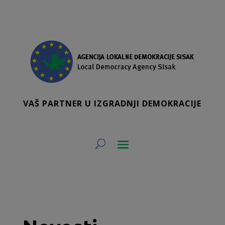
VAŠ PARTNER U IZGRADNJI DEMOKRACIJE