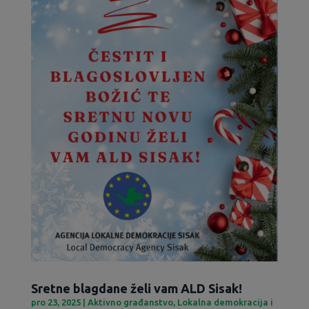
Sretne blagdane želi vam ALD Sisak!
pro 23, 2025
|
Aktivno građanstvo
,
Lokalna demokracija i