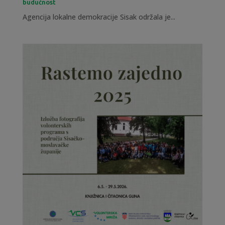
budućnost
Agencija lokalne demokracije Sisak održala je...