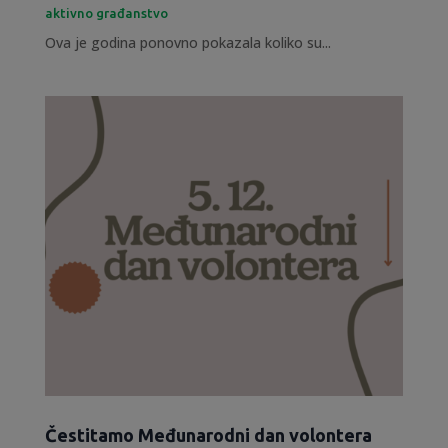
aktivno građanstvo
Ova je godina ponovno pokazala koliko su...
Čestitamo Međunarodni dan volontera