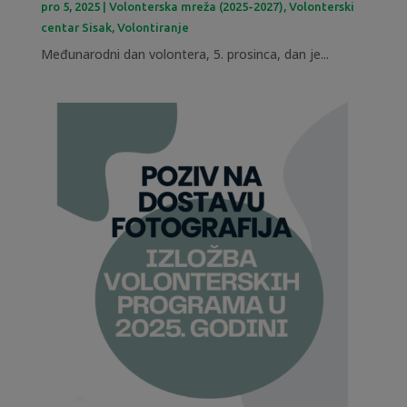
pro 5, 2025
|
Volonterska mreža (2025-2027)
,
Volonterski
centar Sisak
,
Volontiranje
Međunarodni dan volontera, 5. prosinca, dan je...