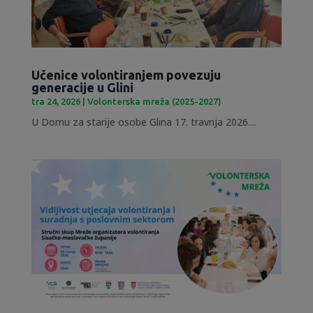
Učenice volontiranjem povezuju
generacije u Glini
tra 24, 2026
|
Volonterska mreža (2025-2027)
U Domu za starije osobe Glina 17. travnja 2026....