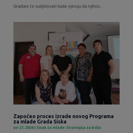
Građani će sudjelovati kada vjeruju da njihov...
Započeo proces izrade novog Programa
za mlade Grada Siska
svi 27, 2026
|
Sisak za mlade: Strategija za bolju