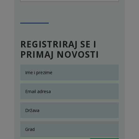
REGISTRIRAJ SE I
PRIMAJ NOVOSTI