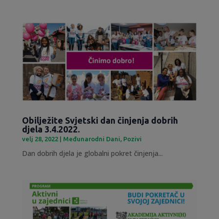
Obilježite Svjetski dan činjenja dobrih
djela 3.4.2022.
velj 28, 2022
|
Međunarodni Dani
,
Pozivi
Dan dobrih djela je globalni pokret činjenja...