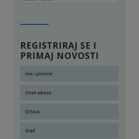
REGISTRIRAJ SE I
PRIMAJ NOVOSTI