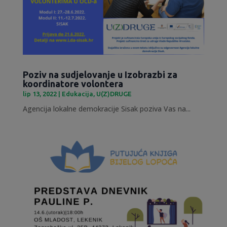
Poziv na sudjelovanje u Izobrazbi za
koordinatore volontera
lip 13, 2022
|
Edukacija
,
U(Z)DRUGE
Agencija lokalne demokracije Sisak poziva Vas na...