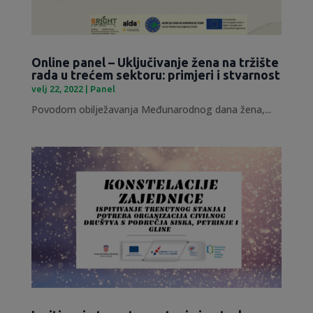
Online panel – Uključivanje žena na tržište
rada u trećem sektoru: primjeri i stvarnost
velj 22, 2022
|
Panel
Povodom obilježavanja Međunarodnog dana žena,...