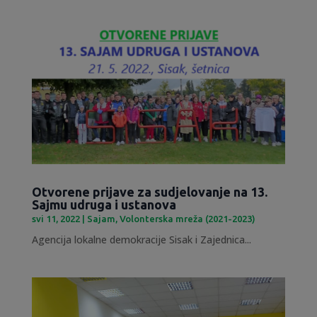
Otvorene prijave za sudjelovanje na 13.
Sajmu udruga i ustanova
svi 11, 2022
|
Sajam
,
Volonterska mreža (2021-2023)
Agencija lokalne demokracije Sisak i Zajednica...