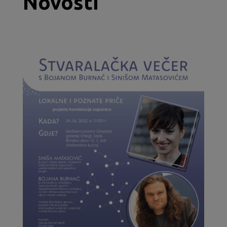
Novosti