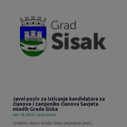
Javni poziv za isticanje kandidatura za
članove i zamjenike članova Savjeta
mladih Grada Siska
ožu 18, 2022
|
Javni poziv
Gradsko vijeće Grada Siska objavljuje Javni...