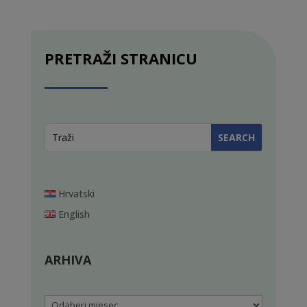
PRETRAŽI STRANICU
Hrvatski
English
ARHIVA
Arhiva