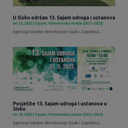
U Sisku održan 13. Sajam udruga i ustanova
svi 25, 2022
|
Sajam
,
Volonterska mreža (2021-2023)
Agencija lokalne demokracije Sisak i Zajednica...
Posjetite 13. Sajam udruga i ustanova u
Sisku
svi 19, 2022
|
Sajam
,
Volonterska mreža (2021-2023)
Agencija lokalne demokracije Sisak i Zajednica...