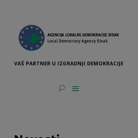
VAŠ PARTNER U IZGRADNJI DEMOKRACIJE