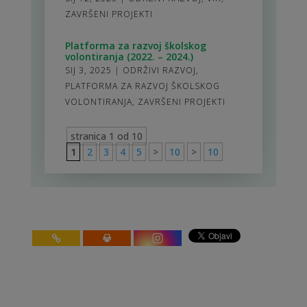
ZAVRŠENI PROJEKTI
Platforma za razvoj školskog
volontiranja (2022. – 2024.)
SIJ 3, 2025
|
ODRŽIVI RAZVOJ
,
PLATFORMA ZA RAZVOJ ŠKOLSKOG
VOLONTIRANJA
,
ZAVRŠENI PROJEKTI
stranica 1 od 10
1
2
3
4
5
>
10
>
10