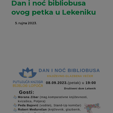
Dan i noć bibliobusa
ovog petka u Lekeniku
5. rujna 2023.