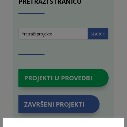
PRETRAŽI STRANICU
PROJEKTI U PROVEDBI
ZAVRŠENI PROJEKTI