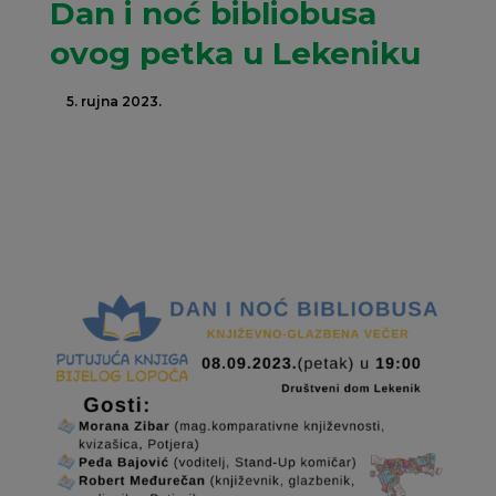
Dan i noć bibliobusa
ovog petka u Lekeniku
5. rujna 2023.