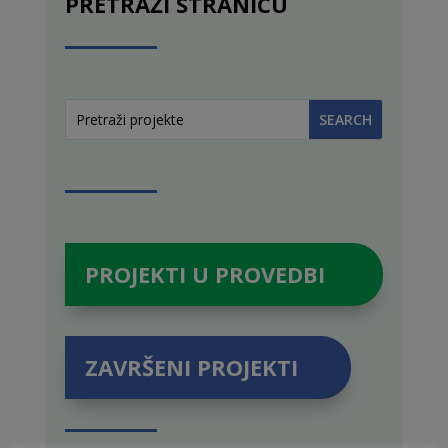
PRETRAŽI STRANICU
PROJEKTI U PROVEDBI
ZAVRŠENI PROJEKTI