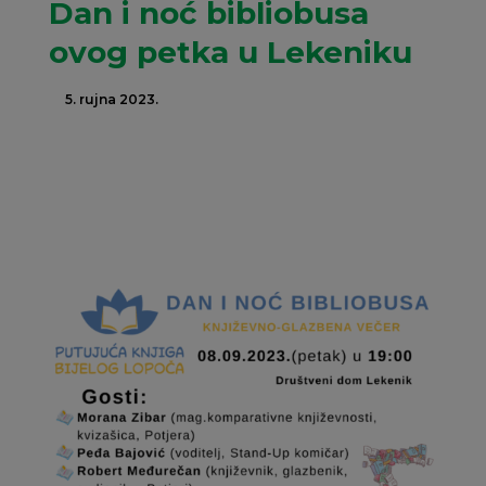
Dan i noć bibliobusa
ovog petka u Lekeniku
5. rujna 2023.