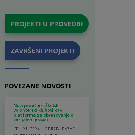
PROJEKTI U PROVEDBI
ZAVRŠENI PROJEKTI
POVEZANE NOVOSTI
Novi priručnik: Školski
volonterski klubovi kao
platforma za obrazovanje o
socijalnoj pravdi
VELJ 21, 2024
|
ODRŽIVI RAZVOJ
,