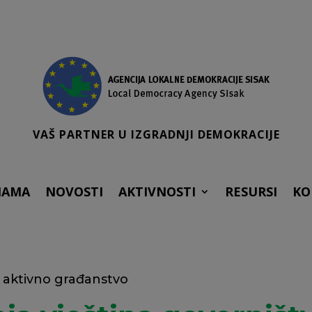
VAŠ PARTNER U IZGRADNJI DEMOKRACIJE
NAMA
NOVOSTI
AKTIVNOSTI
RESURSI
KO
 aktivno građanstvo