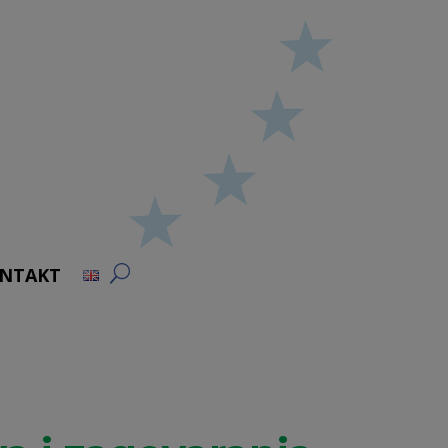
NTAKT