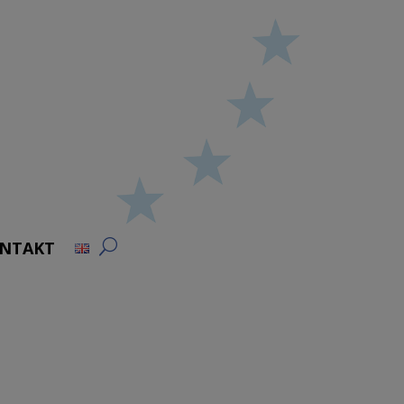
NTAKT