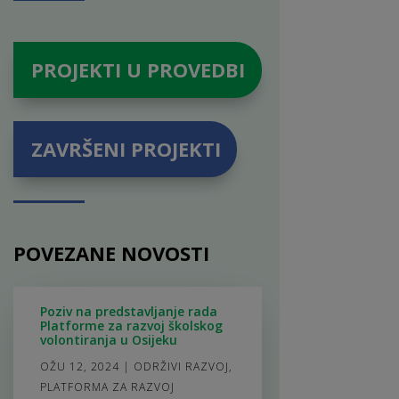
PROJEKTI U PROVEDBI
ZAVRŠENI PROJEKTI
POVEZANE NOVOSTI
Poziv na predstavljanje rada
Platforme za razvoj školskog
volontiranja u Osijeku
OŽU 12, 2024
|
ODRŽIVI RAZVOJ
,
PLATFORMA ZA RAZVOJ