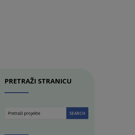
PRETRAŽI STRANICU