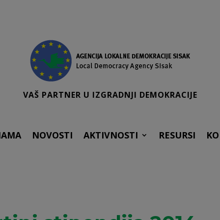
VAŠ PARTNER U IZGRADNJI DEMOKRACIJE
NAMA
NOVOSTI
AKTIVNOSTI
RESURSI
KO