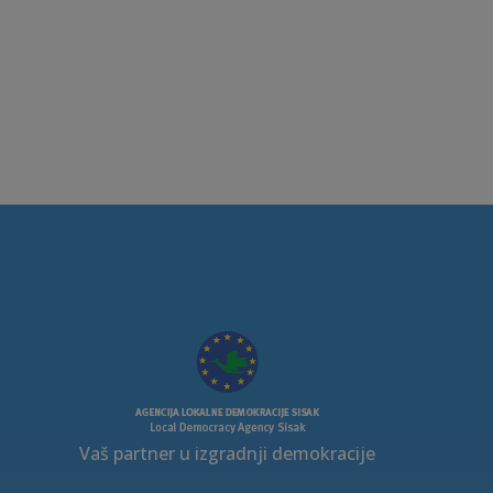
Vaš partner u izgradnji demokracije