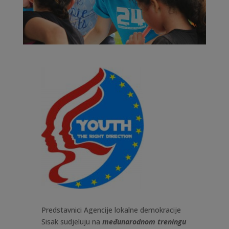
Predstavnici Agencije lokalne demokracije
Sisak sudjeluju na
međunarodnom treningu