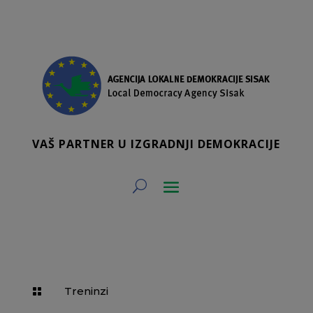
VAŠ PARTNER U IZGRADNJI DEMOKRACIJE
Treninzi
