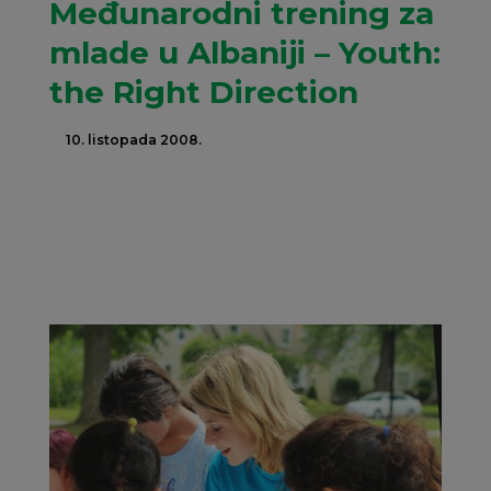
Međunarodni trening za
mlade u Albaniji – Youth:
the Right Direction
10. listopada 2008.