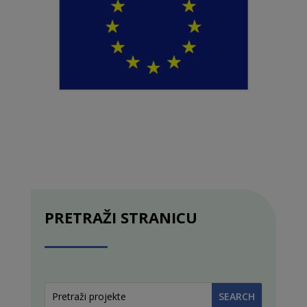
PRETRAŽI STRANICU