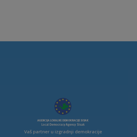
Vaš partner u izgradnji demokracije