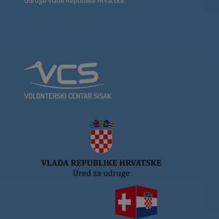
udruge Vlade Republike Hrvatske.