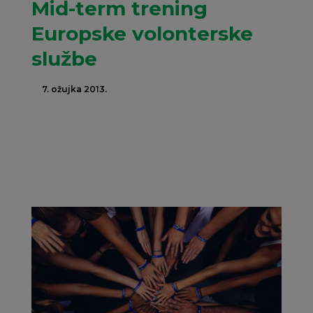
Mid-term trening
Europske volonterske
službe
7. ožujka 2013.