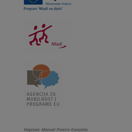
Napisao: Manuel Pineiro Gonzales