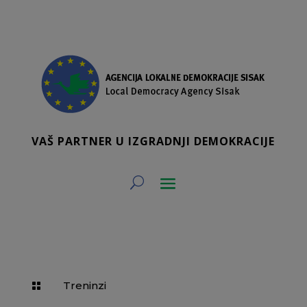
VAŠ PARTNER U IZGRADNJI DEMOKRACIJE
Treninzi
