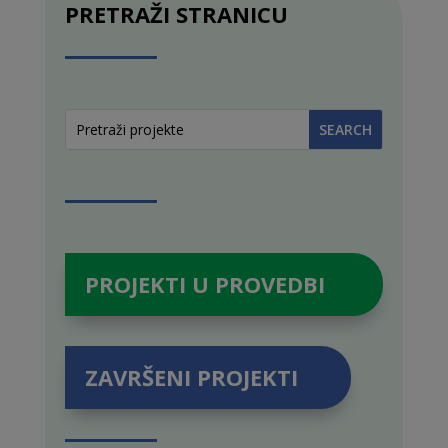
PRETRAŽI STRANICU
PROJEKTI U PROVEDBI
ZAVRŠENI PROJEKTI