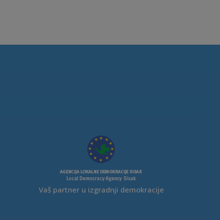
Vaš partner u izgradnji demokracije