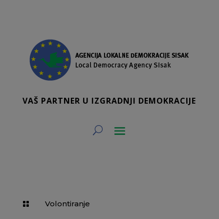
VAŠ PARTNER U IZGRADNJI DEMOKRACIJE
Volontiranje
