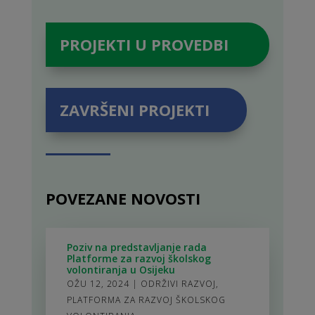
PROJEKTI U PROVEDBI
ZAVRŠENI PROJEKTI
POVEZANE NOVOSTI
Poziv na predstavljanje rada
Platforme za razvoj školskog
volontiranja u Osijeku
OŽU 12, 2024
|
ODRŽIVI RAZVOJ
,
PLATFORMA ZA RAZVOJ ŠKOLSKOG