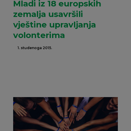
Mladi iz 18 europskih
zemalja usavršili
vještine upravljanja
volonterima
1. studenoga 2015.