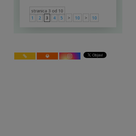
stranica 3 od 10
1
2
3
4
5
>
10
>
10