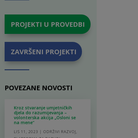
PROJEKTI U PROVEDBI
ZAVRŠENI PROJEKTI
POVEZANE NOVOSTI
Kroz stvaranje umjetničkih
djela do razumijevanja –
volonterska akcija „Osloni se
na mene“
LIS 11, 2023
|
ODRŽIVI RAZVOJ
,