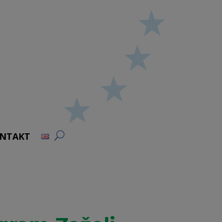
NTAKT