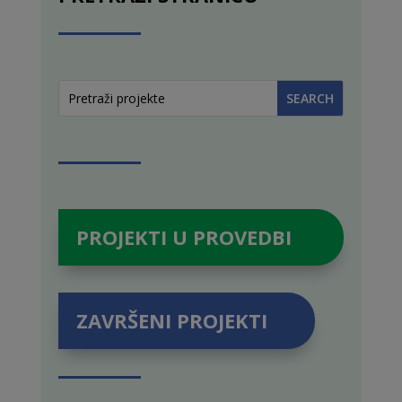
PROJEKTI U PROVEDBI
ZAVRŠENI PROJEKTI