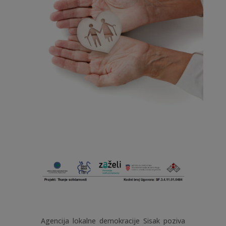
Agencija lokalne demokracije Sisak poziva