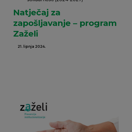
Natječaj za
zapošljavanje – program
Zaželi
21. lipnja 2024.