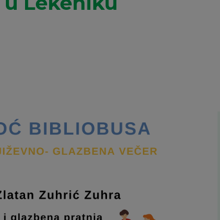
 u Lekeniku