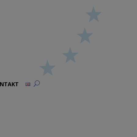
NTAKT