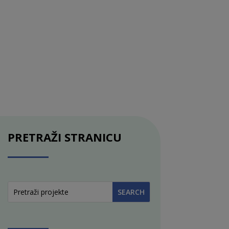
PRETRAŽI STRANICU