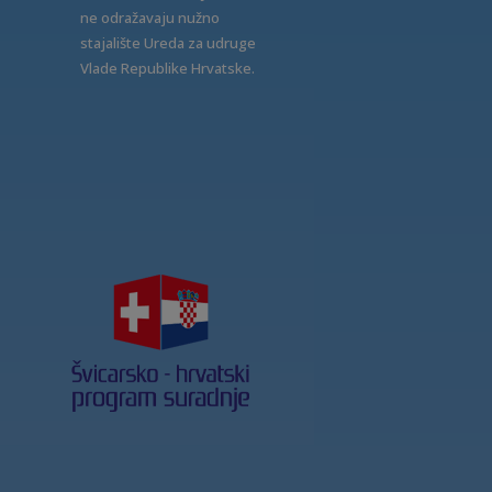
ne odražavaju nužno
stajalište Ureda za udruge
Vlade Republike Hrvatske.