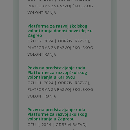
PLATFORMA ZA RAZVOJ ŠKOLSKOG
VOLONTIRANJA
Platforma za razvoj školskog
volontiranja donosi nove ideje u
Zagreb
OŽU 12, 2024
|
ODRŽIVI RAZVOJ
,
PLATFORMA ZA RAZVOJ ŠKOLSKOG
VOLONTIRANJA
Poziv na predstavljanje rada
Platforme za razvoj školskog
volontiranja u Karlovcu
OŽU 11, 2024
|
ODRŽIVI RAZVOJ
,
PLATFORMA ZA RAZVOJ ŠKOLSKOG
VOLONTIRANJA
Poziv na predstavljanje rada
Platforme za razvoj školskog
volontiranja u Zagrebu
OŽU 1, 2024
|
ODRŽIVI RAZVOJ
,