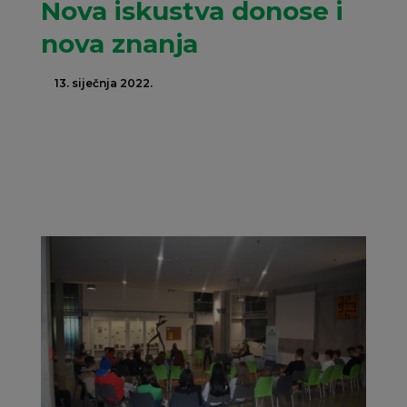
Nova iskustva donose i
nova znanja
13. siječnja 2022.