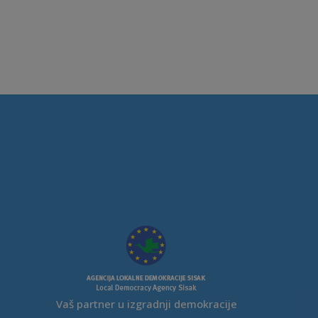
Vaš partner u izgradnji demokracije