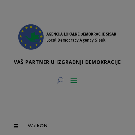
VAŠ PARTNER U IZGRADNJI DEMOKRACIJE
WalkON
