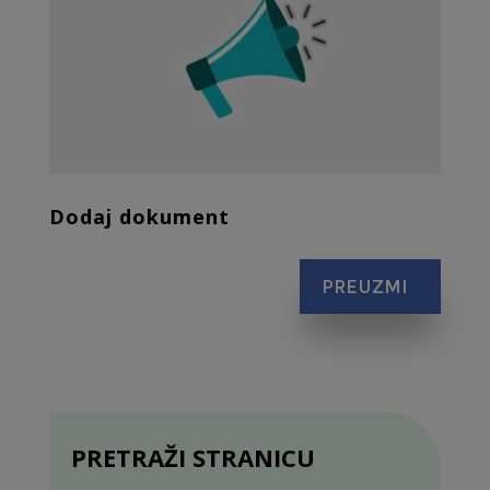
Dodaj dokument
PREUZMI
PRETRAŽI STRANICU