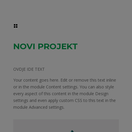

NOVI PROJEKT
OVDJE IDE TEXT
Your content goes here. Edit or remove this text inline
or in the module Content settings. You can also style
every aspect of this content in the module Design
settings and even apply custom CSS to this text in the
module Advanced settings.