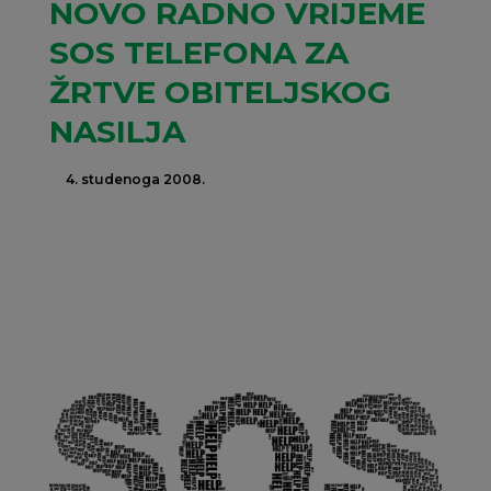
NOVO RADNO VRIJEME
SOS TELEFONA ZA
ŽRTVE OBITELJSKOG
NASILJA
4. studenoga 2008.