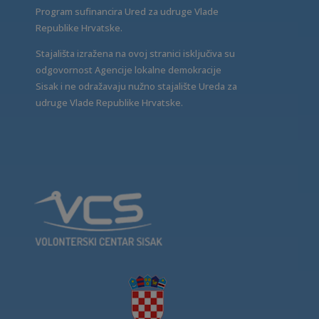
Program sufinancira Ured za udruge Vlade
Republike Hrvatske.
Stajališta izražena na ovoj stranici isključiva su
odgovornost Agencije lokalne demokracije
Sisak i ne odražavaju nužno stajalište Ureda za
udruge Vlade Republike Hrvatske.