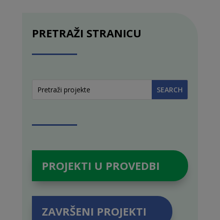
PRETRAŽI STRANICU
PROJEKTI U PROVEDBI
ZAVRŠENI PROJEKTI