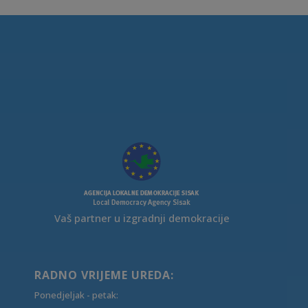
Vaš partner u izgradnji demokracije
RADNO VRIJEME UREDA:
Ponedjeljak - petak: