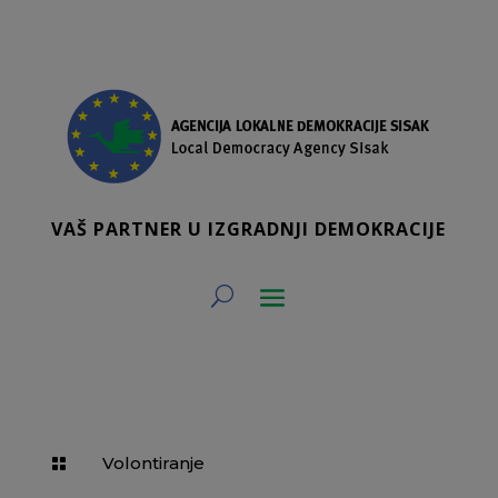
VAŠ PARTNER U IZGRADNJI DEMOKRACIJE
Volontiranje
