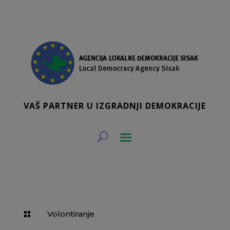
VAŠ PARTNER U IZGRADNJI DEMOKRACIJE
Volontiranje
