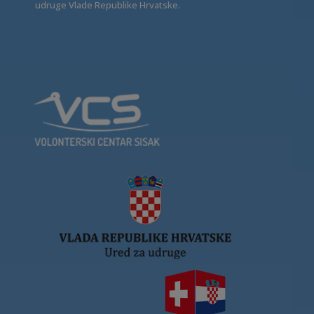
udruge Vlade Republike Hrvatske.