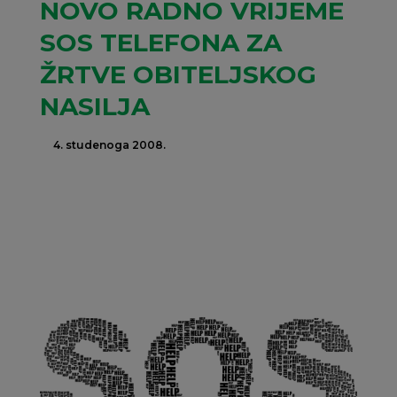
NOVO RADNO VRIJEME
SOS TELEFONA ZA
ŽRTVE OBITELJSKOG
NASILJA
4. studenoga 2008.