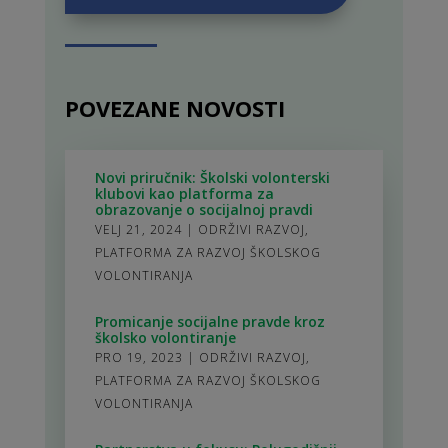
POVEZANE NOVOSTI
Novi priručnik: Školski volonterski
klubovi kao platforma za
obrazovanje o socijalnoj pravdi
VELJ 21, 2024
|
ODRŽIVI RAZVOJ
,
PLATFORMA ZA RAZVOJ ŠKOLSKOG
VOLONTIRANJA
Promicanje socijalne pravde kroz
školsko volontiranje
PRO 19, 2023
|
ODRŽIVI RAZVOJ
,
PLATFORMA ZA RAZVOJ ŠKOLSKOG
VOLONTIRANJA