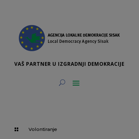
VAŠ PARTNER U IZGRADNJI DEMOKRACIJE
Volontiranje
