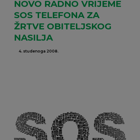
NOVO RADNO VRIJEME
SOS TELEFONA ZA
ŽRTVE OBITELJSKOG
NASILJA
4. studenoga 2008.