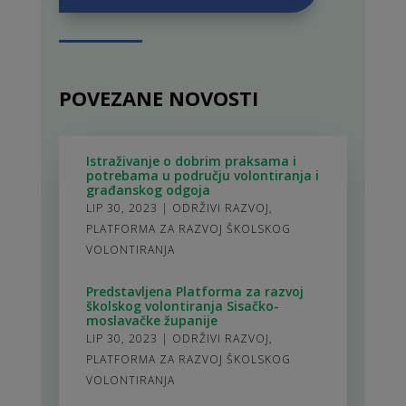
POVEZANE NOVOSTI
Istraživanje o dobrim praksama i
potrebama u području volontiranja i
građanskog odgoja
LIP 30, 2023
|
ODRŽIVI RAZVOJ
,
PLATFORMA ZA RAZVOJ ŠKOLSKOG
VOLONTIRANJA
Predstavljena Platforma za razvoj
školskog volontiranja Sisačko-
moslavačke županije
LIP 30, 2023
|
ODRŽIVI RAZVOJ
,
PLATFORMA ZA RAZVOJ ŠKOLSKOG
VOLONTIRANJA