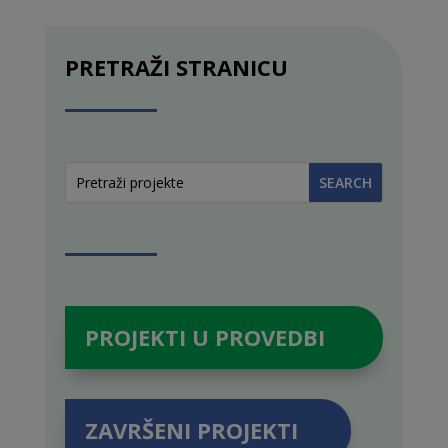
PRETRAŽI STRANICU
PROJEKTI U PROVEDBI
ZAVRŠENI PROJEKTI