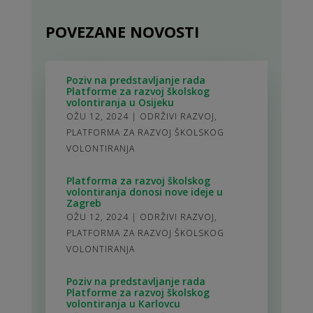
POVEZANE NOVOSTI
Poziv na predstavljanje rada
Platforme za razvoj školskog
volontiranja u Osijeku
OŽU 12, 2024
|
ODRŽIVI RAZVOJ
,
PLATFORMA ZA RAZVOJ ŠKOLSKOG
VOLONTIRANJA
Platforma za razvoj školskog
volontiranja donosi nove ideje u
Zagreb
OŽU 12, 2024
|
ODRŽIVI RAZVOJ
,
PLATFORMA ZA RAZVOJ ŠKOLSKOG
VOLONTIRANJA
Poziv na predstavljanje rada
Platforme za razvoj školskog
volontiranja u Karlovcu