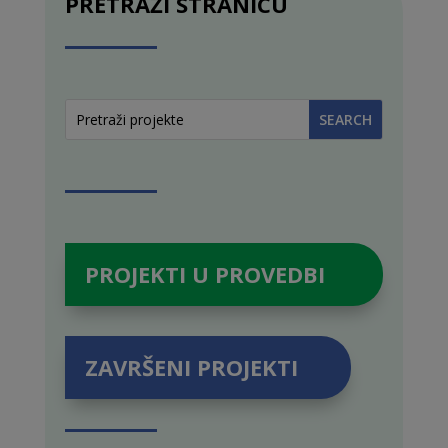
PRETRAŽI STRANICU
PROJEKTI U PROVEDBI
ZAVRŠENI PROJEKTI