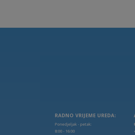
RADNO VRIJEME UREDA:
Ponedjeljak - petak:
8:00 - 16:00