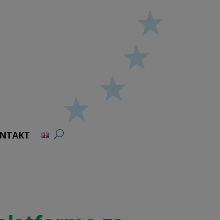
NTAKT