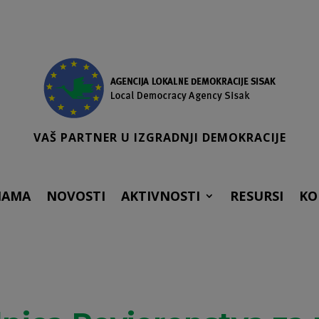
VAŠ PARTNER U IZGRADNJI DEMOKRACIJE
NAMA
NOVOSTI
AKTIVNOSTI
RESURSI
KO