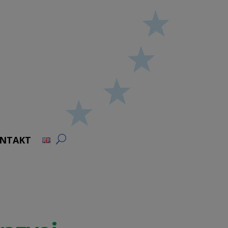
NTAKT