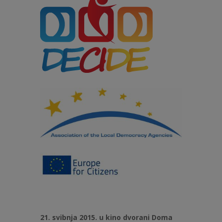
21. svibnja 2015. u kino dvorani Doma