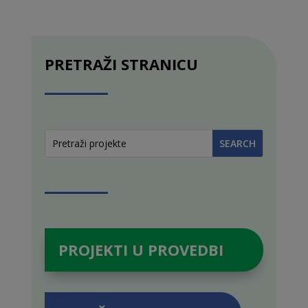
PRETRAŽI STRANICU
PROJEKTI U PROVEDBI