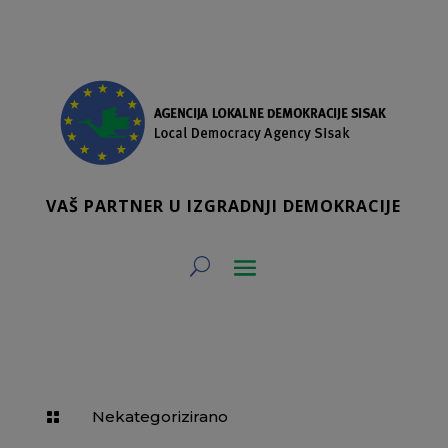
VAŠ PARTNER U IZGRADNJI DEMOKRACIJE
Nekategorizirano
