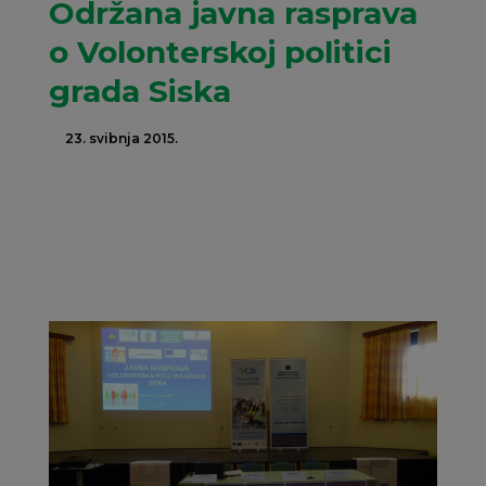
Održana javna rasprava
o Volonterskoj politici
grada Siska
23. svibnja 2015.