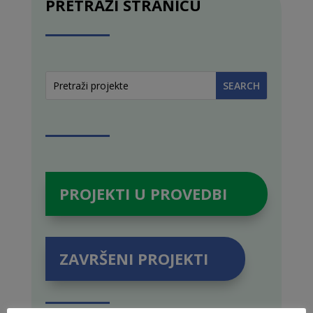
PRETRAŽI STRANICU
PROJEKTI U PROVEDBI
ZAVRŠENI PROJEKTI