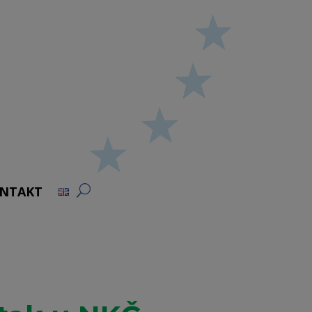
NTAKT