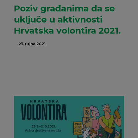
Poziv građanima da se
uključe u aktivnosti
Hrvatska volontira 2021.
27. rujna 2021.