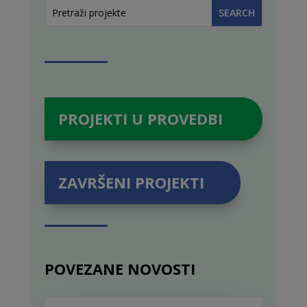
PROJEKTI U PROVEDBI
ZAVRŠENI PROJEKTI
POVEZANE NOVOSTI