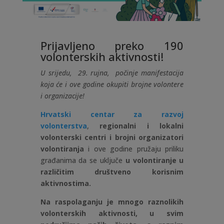
Prijavljeno preko 190
volonterskih aktivnosti!
U srijedu, 29. rujna, počinje manifestacija
koja će i ove godine okupiti brojne volontere
i organizacije!
Hrvatski centar za razvoj
volonterstva
,
regionalni i lokalni
volonterski centri i brojni organizatori
volontiranja
i ove godine pružaju priliku
građanima da se uključe
u volontiranje u
različitim društveno korisnim
aktivnostima.
Na raspolaganju je mnogo raznolikih
volonterskih aktivnosti, u svim