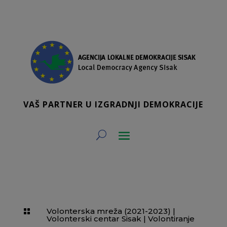
VAŠ PARTNER U IZGRADNJI DEMOKRACIJE
Volonterska mreža (2021-2023)
|

Volonterski centar Sisak
|
Volontiranje