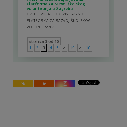
Platforme za razvoj školskog
volontiranja u Zagrebu
OŽU 1, 2024
|
ODRŽIVI RAZVOJ
,
PLATFORMA ZA RAZVOJ ŠKOLSKOG
VOLONTIRANJA
stranica 3 od 10
1
2
3
4
5
>
10
>
10