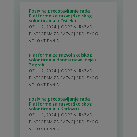
Poziv na predstavljanje rada
Platforme za razvoj školskog
volontiranja u Osijeku
OŽU 12, 2024
|
ODRŽIVI RAZVOJ
,
PLATFORMA ZA RAZVOJ ŠKOLSKOG
VOLONTIRANJA
Platforma za razvoj školskog
volontiranja donosi nove ideje u
Zagreb
OŽU 12, 2024
|
ODRŽIVI RAZVOJ
,
PLATFORMA ZA RAZVOJ ŠKOLSKOG
VOLONTIRANJA
Poziv na predstavljanje rada
Platforme za razvoj školskog
volontiranja u Karlovcu
OŽU 11, 2024
|
ODRŽIVI RAZVOJ
,
PLATFORMA ZA RAZVOJ ŠKOLSKOG
VOLONTIRANJA