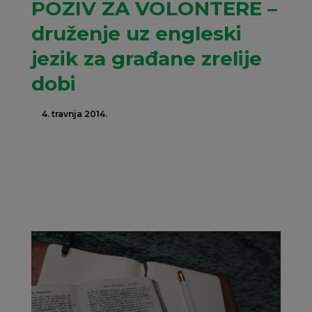
POZIV ZA VOLONTERE –
druženje uz engleski
jezik za građane zrelije
dobi
4. travnja 2014.