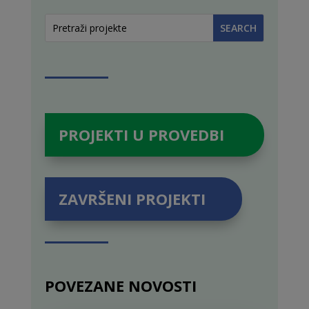
PROJEKTI U PROVEDBI
ZAVRŠENI PROJEKTI
POVEZANE NOVOSTI