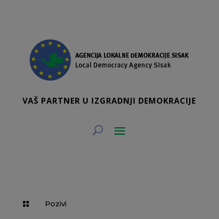
VAŠ PARTNER U IZGRADNJI DEMOKRACIJE
Pozivi
