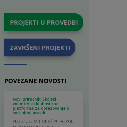
PROJEKTI U PROVEDBI
ZAVRŠENI PROJEKTI
POVEZANE NOVOSTI
Novi priručnik: Školski
volonterski klubovi kao
platforma za obrazovanje o
socijalnoj pravdi
VELJ 21, 2024
|
ODRŽIVI RAZVOJ
,