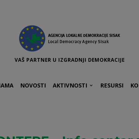
VAŠ PARTNER U IZGRADNJI DEMOKRACIJE
NAMA
NOVOSTI
AKTIVNOSTI
RESURSI
KO