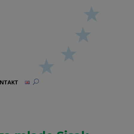
NTAKT