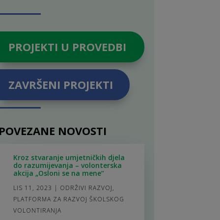
PROJEKTI U PROVEDBI
ZAVRŠENI PROJEKTI
POVEZANE NOVOSTI
Kroz stvaranje umjetničkih djela
do razumijevanja – volonterska
akcija „Osloni se na mene“
LIS 11, 2023
|
ODRŽIVI RAZVOJ
,
PLATFORMA ZA RAZVOJ ŠKOLSKOG
VOLONTIRANJA