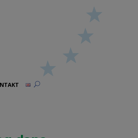
NTAKT