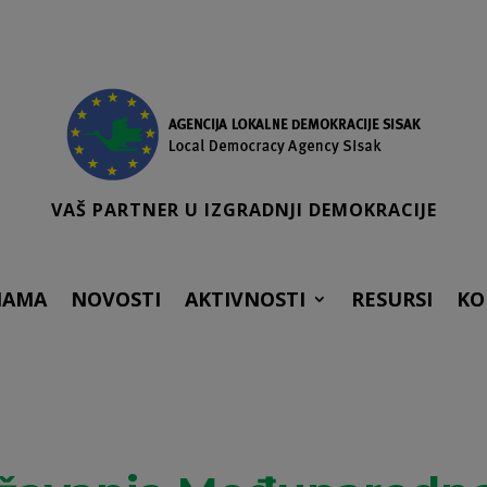
VAŠ PARTNER U IZGRADNJI DEMOKRACIJE
NAMA
NOVOSTI
AKTIVNOSTI
RESURSI
KO