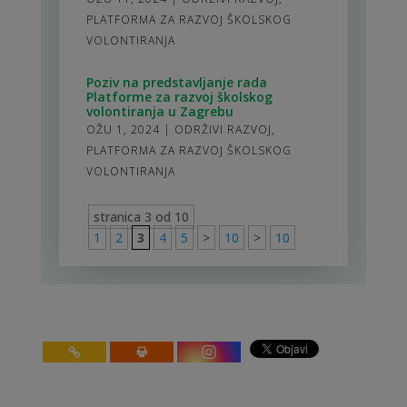
PLATFORMA ZA RAZVOJ ŠKOLSKOG
VOLONTIRANJA
Poziv na predstavljanje rada
Platforme za razvoj školskog
volontiranja u Zagrebu
OŽU 1, 2024
|
ODRŽIVI RAZVOJ
,
PLATFORMA ZA RAZVOJ ŠKOLSKOG
VOLONTIRANJA
stranica 3 od 10
1
2
3
4
5
>
10
>
10