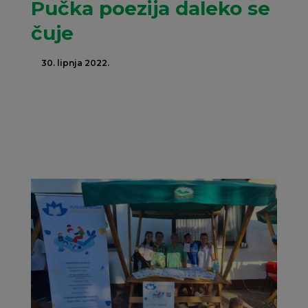
Pučka poezija daleko se
čuje
30. lipnja 2022.