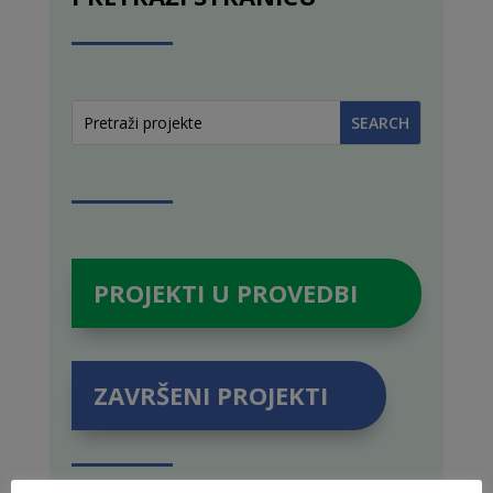
PROJEKTI U PROVEDBI
ZAVRŠENI PROJEKTI