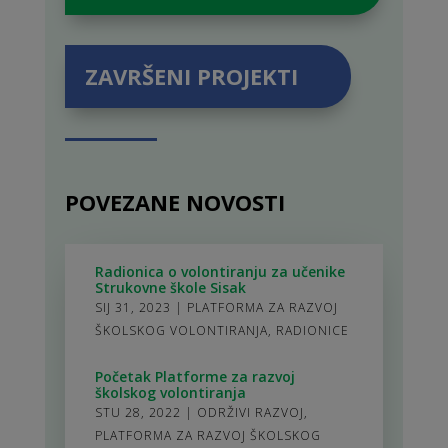
ZAVRŠENI PROJEKTI
POVEZANE NOVOSTI
Radionica o volontiranju za učenike
Strukovne škole Sisak
SIJ 31, 2023
|
PLATFORMA ZA RAZVOJ
ŠKOLSKOG VOLONTIRANJA
,
RADIONICE
Početak Platforme za razvoj
školskog volontiranja
STU 28, 2022
|
ODRŽIVI RAZVOJ
,
PLATFORMA ZA RAZVOJ ŠKOLSKOG