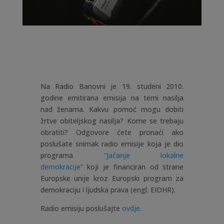
Na Radio Banovni je 19. studeni 2010.
godine emitirana emisija na temi nasilja
nad ženama. Kakvu pomoć mogu dobiti
žrtve obiteljskog nasilja? Kome se trebaju
obratiti? Odgovore ćete pronaći ako
poslušate snimak radio emisije koja je dio
programa
“Jačanje lokalne
demokracije”
koji je financiran od strane
Europske unije kroz Europski program za
demokraciju i ljudska prava (engl. EIDHR).
Radio emisiju poslušajte
ovdje
.