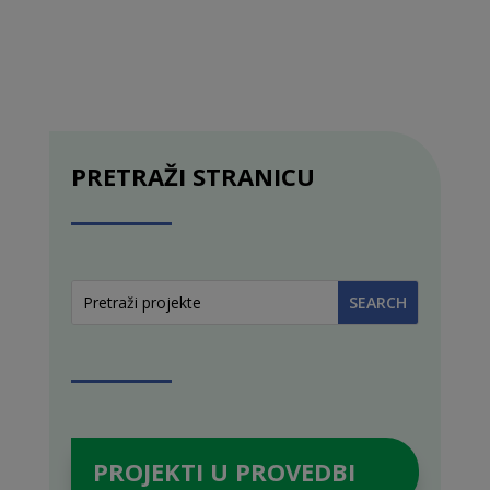
PRETRAŽI STRANICU
PROJEKTI U PROVEDBI