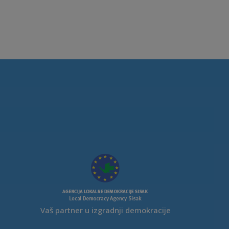
Vaš partner u izgradnji demokracije