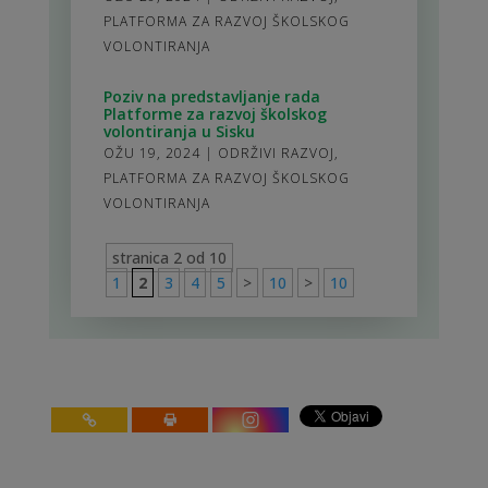
PLATFORMA ZA RAZVOJ ŠKOLSKOG
VOLONTIRANJA
Poziv na predstavljanje rada
Platforme za razvoj školskog
volontiranja u Sisku
OŽU 19, 2024
|
ODRŽIVI RAZVOJ
,
PLATFORMA ZA RAZVOJ ŠKOLSKOG
VOLONTIRANJA
stranica 2 od 10
1
2
3
4
5
>
10
>
10