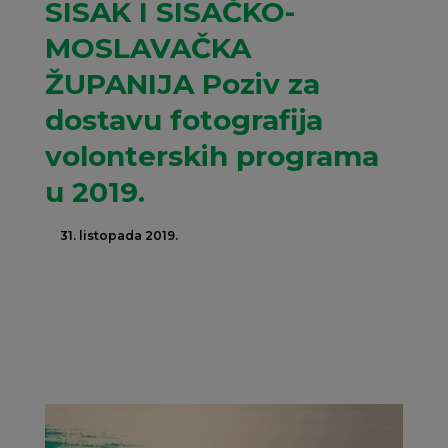
SISAK I SISAČKO-
MOSLAVAČKA
ŽUPANIJA Poziv za
dostavu fotografija
volonterskih programa
u 2019.
31. listopada 2019.