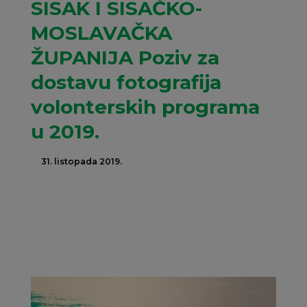
SISAK I SISAČKO-
MOSLAVAČKA
ŽUPANIJA Poziv za
dostavu fotografija
volonterskih programa
u 2019.
31. listopada 2019.