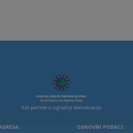
Vaš partner u izgradnji demokracije
ADRESA:
OSNOVNI PODACI: