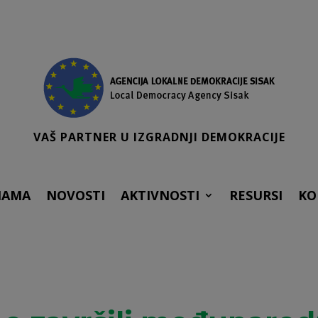
VAŠ PARTNER U IZGRADNJI DEMOKRACIJE
NAMA
NOVOSTI
AKTIVNOSTI
RESURSI
KO