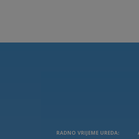
RADNO VRIJEME UREDA: