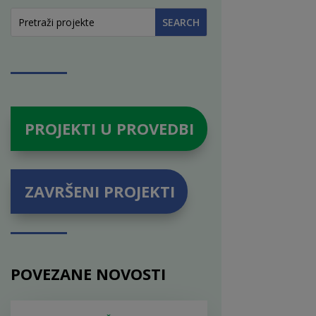
PROJEKTI U PROVEDBI
ZAVRŠENI PROJEKTI
POVEZANE NOVOSTI