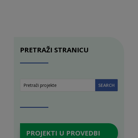
PRETRAŽI STRANICU
PROJEKTI U PROVEDBI