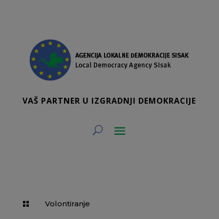
VAŠ PARTNER U IZGRADNJI DEMOKRACIJE
Volontiranje
