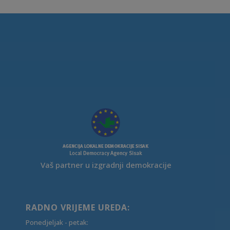
Vaš partner u izgradnji demokracije
RADNO VRIJEME UREDA:
Ponedjeljak - petak: