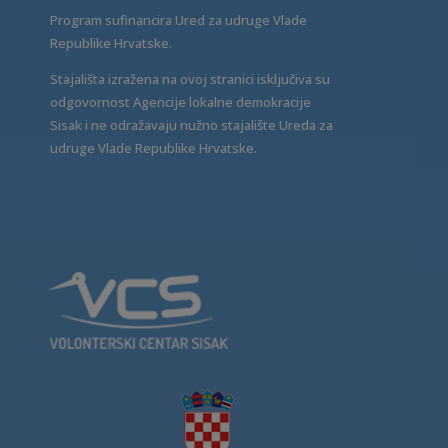
Program sufinancira Ured za udruge Vlade
Republike Hrvatske.
Stajališta izražena na ovoj stranici isključiva su
odgovornost Agencije lokalne demokracije
Sisak i ne odražavaju nužno stajalište Ureda za
udruge Vlade Republike Hrvatske.