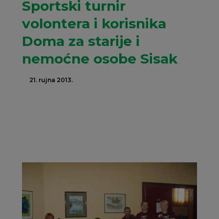
Sportski turnir
volontera i korisnika
Doma za starije i
nemoćne osobe Sisak
21. rujna 2013.