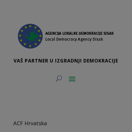
VAŠ PARTNER U IZGRADNJI DEMOKRACIJE
ACF Hrvatska