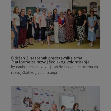
Održan 2. sastanak predstavnika tima
Platforme za razvoj školskog volontiranja
by
Paula
|
srp 11, 2023
|
Održivi razvoj
,
Platforma za
razvoj školskog volontiranja