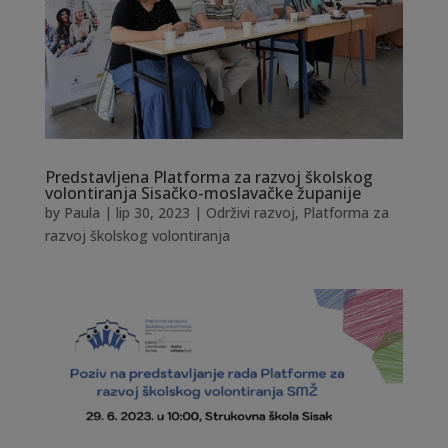
Predstavljena Platforma za razvoj školskog
volontiranja Sisačko-moslavačke županije
by
Paula
|
lip 30, 2023
|
Održivi razvoj
,
Platforma za
razvoj školskog volontiranja