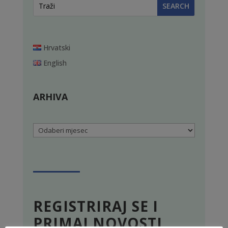
Hrvatski
English
ARHIVA
Arhiva
REGISTRIRAJ SE I
PRIMAJ NOVOSTI