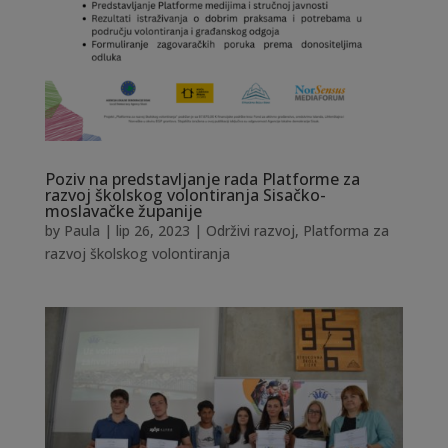
Poziv na predstavljanje rada Platforme za
razvoj školskog volontiranja Sisačko-
moslavačke županije
by
Paula
|
lip 26, 2023
|
Održivi razvoj
,
Platforma za
razvoj školskog volontiranja