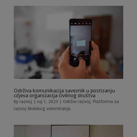
Održiva komunikacija saveznik u postizanju
ciljeva organizacija civilnog društva
by
razvoj
|
ruj 1, 2023
|
Održivi razvoj
,
Platforma za
razvoj školskog volontiranja