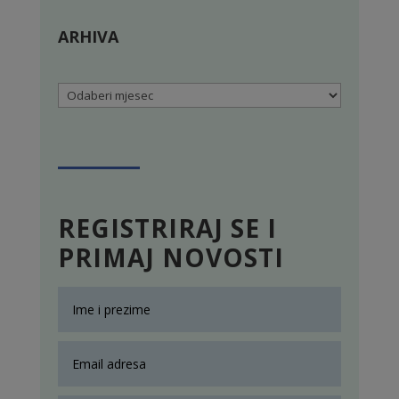
ARHIVA
Arhiva
REGISTRIRAJ SE I
PRIMAJ NOVOSTI