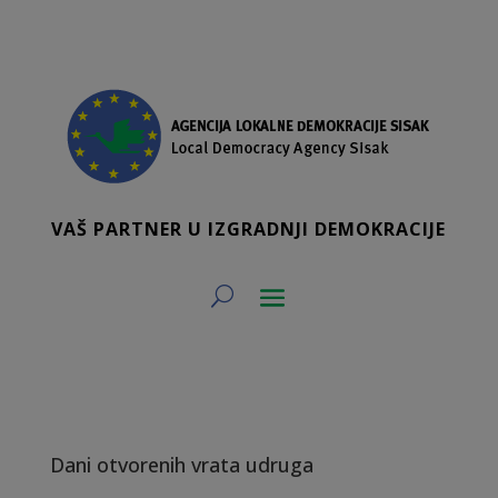
VAŠ PARTNER U IZGRADNJI DEMOKRACIJE
Dani otvorenih vrata udruga