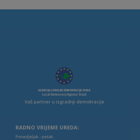
Vaš partner u izgradnji demokracije
RADNO VRIJEME UREDA:
Ponedjeljak - petak: