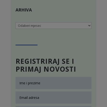
ARHIVA
Arhiva
REGISTRIRAJ SE I
PRIMAJ NOVOSTI