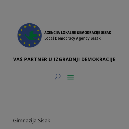
VAŠ PARTNER U IZGRADNJI DEMOKRACIJE
Gimnazija Sisak