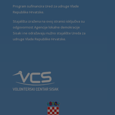
Program sufinancira Ured za udruge Vlade
Republike Hrvatske.
Stajališta izražena na ovoj stranici isključiva su
odgovornost Agencije lokalne demokracije
Sisak i ne odražavaju nužno stajalište Ureda za
udruge Vlade Republike Hrvatske.