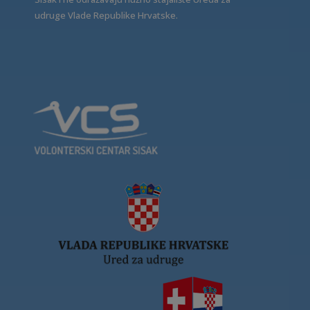
udruge Vlade Republike Hrvatske.