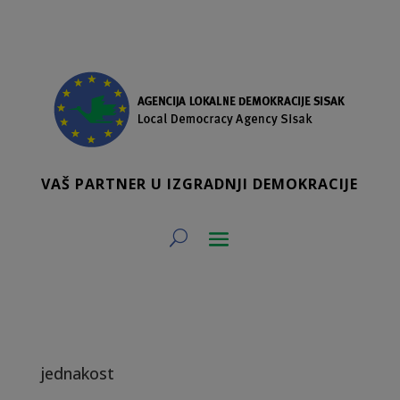
VAŠ PARTNER U IZGRADNJI DEMOKRACIJE
jednakost