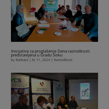
Inicijativa za proglašenje Dana raznolikosti
predstavljena u Gradu Sisku
by
Barbara
|
lis 11, 2024
|
Raznolikost