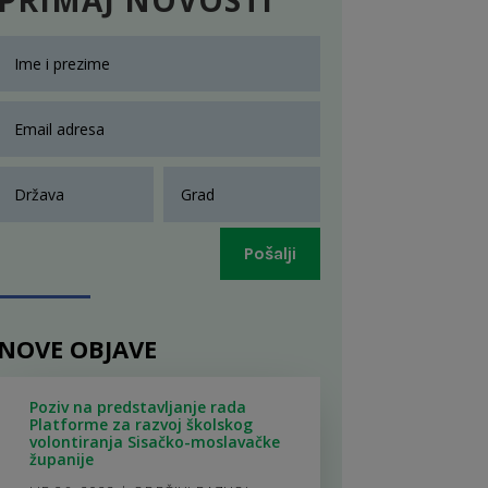
Pošalji
NOVE OBJAVE
Poziv na predstavljanje rada
Platforme za razvoj školskog
volontiranja Sisačko-moslavačke
županije