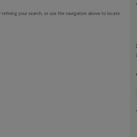
refining your search, or use the navigation above to locate