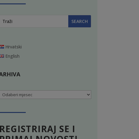
Hrvatski
English
ARHIVA
Arhiva
REGISTRIRAJ SE I
PRIMAJ NOVOSTI