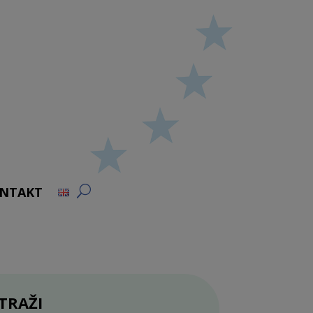
NTAKT
TRAŽI