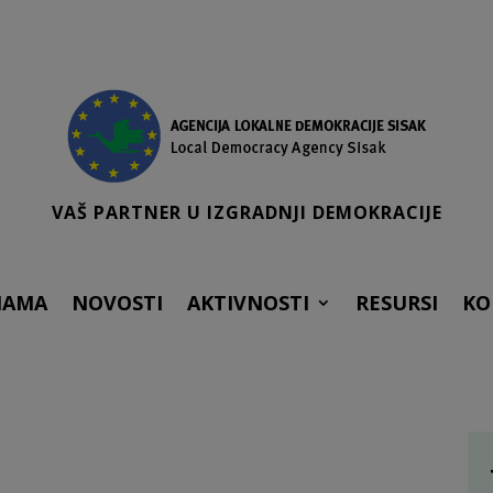
VAŠ PARTNER U IZGRADNJI DEMOKRACIJE
NAMA
NOVOSTI
AKTIVNOSTI
RESURSI
KO