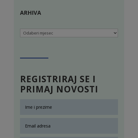
ARHIVA
Arhiva
REGISTRIRAJ SE I
PRIMAJ NOVOSTI