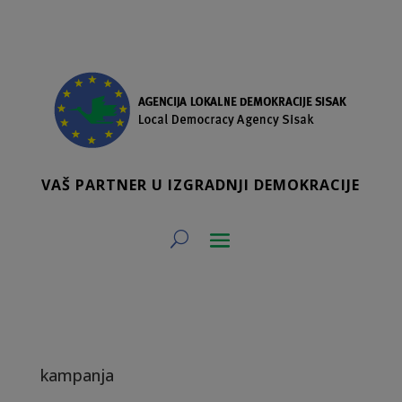
VAŠ PARTNER U IZGRADNJI DEMOKRACIJE
kampanja