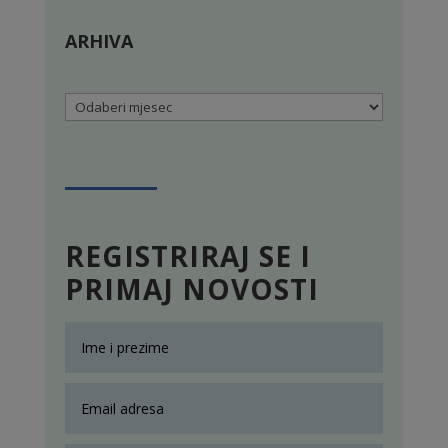
ARHIVA
Arhiva
REGISTRIRAJ SE I
PRIMAJ NOVOSTI