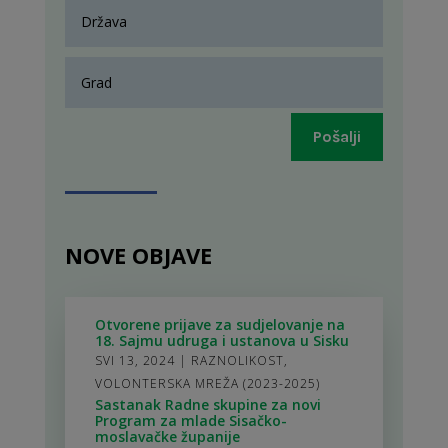
Pošalji
NOVE OBJAVE
Otvorene prijave za sudjelovanje na
18. Sajmu udruga i ustanova u Sisku
SVI 13, 2024
|
RAZNOLIKOST
,
VOLONTERSKA MREŽA (2023-2025)
Sastanak Radne skupine za novi
Program za mlade Sisačko-
moslavačke županije