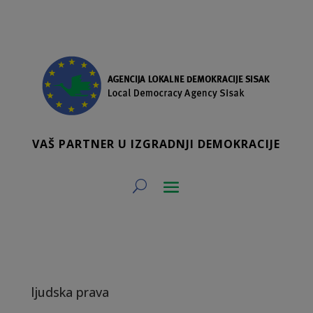
VAŠ PARTNER U IZGRADNJI DEMOKRACIJE
ljudska prava