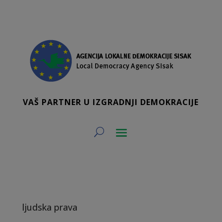
VAŠ PARTNER U IZGRADNJI DEMOKRACIJE
ljudska prava