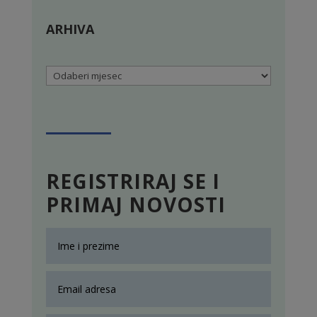
ARHIVA
Arhiva
REGISTRIRAJ SE I
PRIMAJ NOVOSTI