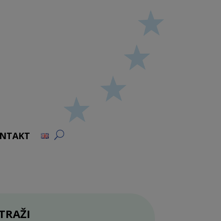
NTAKT
TRAŽI