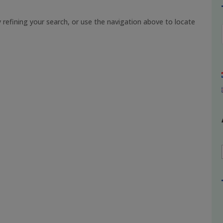
refining your search, or use the navigation above to locate