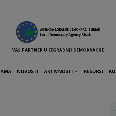
VAŠ PARTNER U IZGRADNJI DEMOKRACIJE
NAMA
NOVOSTI
AKTIVNOSTI
RESURSI
KO