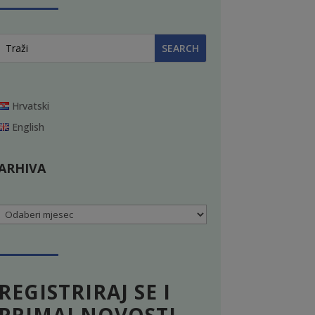
Hrvatski
English
ARHIVA
Arhiva
REGISTRIRAJ SE I
PRIMAJ NOVOSTI