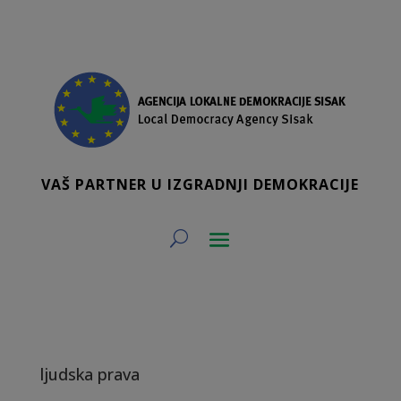
VAŠ PARTNER U IZGRADNJI DEMOKRACIJE
ljudska prava