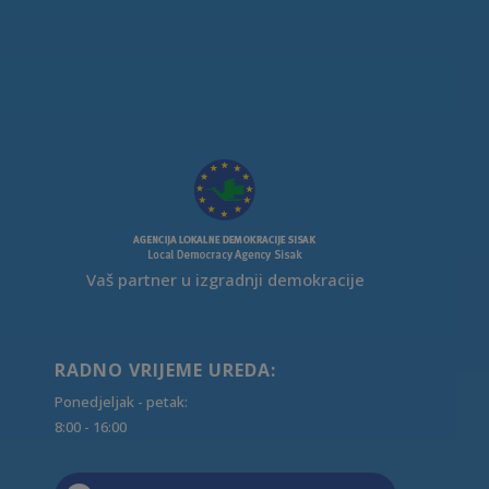
Vaš partner u izgradnji demokracije
RADNO VRIJEME UREDA:
Ponedjeljak - petak:
8:00 - 16:00