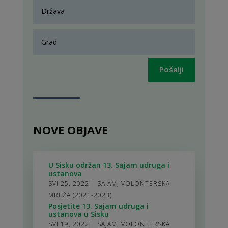
Pošalji
NOVE OBJAVE
U Sisku održan 13. Sajam udruga i
ustanova
SVI 25, 2022
|
SAJAM
,
VOLONTERSKA
MREŽA (2021-2023)
Posjetite 13. Sajam udruga i
ustanova u Sisku
SVI 19, 2022
|
SAJAM
,
VOLONTERSKA