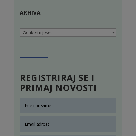
ARHIVA
Arhiva
REGISTRIRAJ SE I
PRIMAJ NOVOSTI