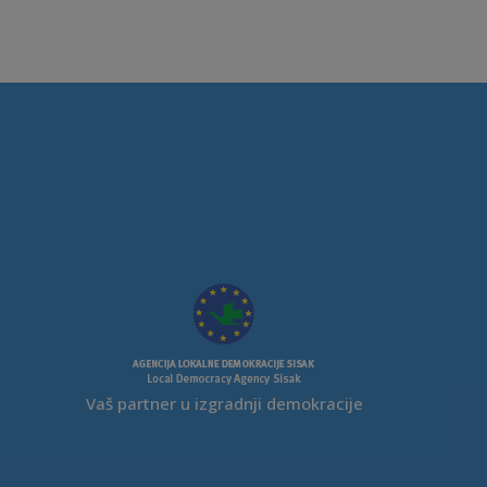
Vaš partner u izgradnji demokracije