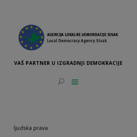
VAŠ PARTNER U IZGRADNJI DEMOKRACIJE
ljudska prava