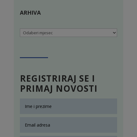
ARHIVA
Arhiva
REGISTRIRAJ SE I
PRIMAJ NOVOSTI